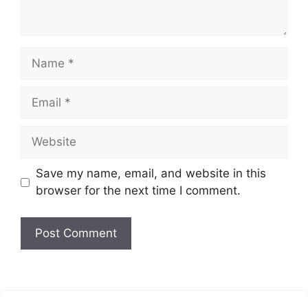
Name
Email
Website
Save my name, email, and website in this
browser for the next time I comment.