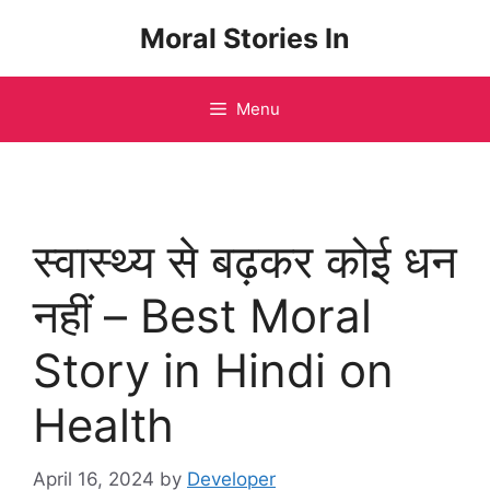
Skip
Moral Stories In
to
content
Menu
स्वास्थ्य से बढ़कर कोई धन
नहीं – Best Moral
Story in Hindi on
Health
April 16, 2024
by
Developer