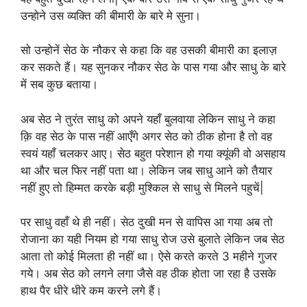
उन्होने उस व्यक्ति की बीमारी के बारे मे सुना।
सो उन्होनें सेठ के नौकर से कहा कि वह उसकी बीमारी का इलाज़
कर सकते हैं। यह सुनकर नौकर सेठ के पास गया और साधु के बारे
में सब कुछ बताया।
अब सेठ ने तुरंत साधु को अपने यहाँ बुलवाया लेकिन साधु ने कहा
क़ि वह सेठ के पास नहीं आएँगे अगर सेठ को ठीक होना है तो वह
स्वयं यहाँ चलकर आए। सेठ बहुत परेशान हो गया क्यूंकी वो असहाय
था और चल फिर नहीं पता था। लेकिन जब साधु आने को तैयार
नहीं हुए तो हिम्मत करके बड़ी मुश्किल से साधु से मिलने पहुचें|
पर साधु वहाँ थे ही नहीं। सेठ दुखी मन से वापिस आ गया अब तो
रोजाना का यही नियम हो गया साधु रोज उसे बुलाते लेकिन जब सेठ
आता तो कोई मिलता ही नहीं था। ऐसे करते करते 3 महीने गुजर
गये। अब सेठ को लगने लगा जैसे वह ठीक होता जा रहा है उसके
हाथ पैर धीरे धीरे कम करने लगे हैं।