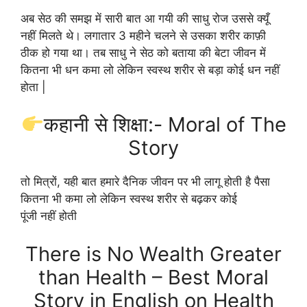
अब सेठ की समझ में सारी बात आ गयी की साधु रोज उससे क्यूँ
नहीं मिलते थे। लगातार 3 महीने चलने से उसका शरीर काफ़ी
ठीक हो गया था। तब साधु ने सेठ को बताया की बेटा जीवन में
कितना भी धन कमा लो लेकिन स्वस्थ शरीर से बड़ा कोई धन नहीं
होता |
कहानी से शिक्षा:- Moral of The
Story
तो मित्रों, यही बात हमारे दैनिक जीवन पर भी लागू होती है पैसा
कितना भी कमा लो लेकिन स्वस्थ शरीर से बढ़कर कोई
पूंजी नहीं होती
There is No Wealth Greater
than Health – Best Moral
Story in English on Health