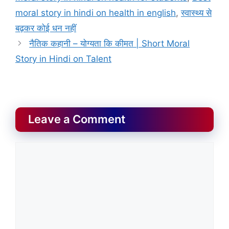
moral story in hindi on health in english
,
स्वास्थ्य से
बढ़कर कोई धन नहीं
नैतिक कहानी – योग्यता कि कीमत | Short Moral
Story in Hindi on Talent
Leave a Comment
Comment