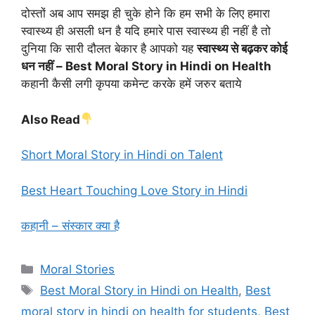
दोस्तों अब आप समझ ही चुके होने कि हम सभी के लिए हमारा
स्वास्थ्य ही असली धन है यदि हमारे पास स्वास्थ्य ही नहीं है तो
दुनिया कि सारी दौलत बेकार है आपको यह
स्वास्थ्य से बढ़कर कोई
धन नहीं – Best Moral Story in Hindi on Health
कहानी कैसी लगी कृपया कमेन्ट करके हमें जरुर बताये
Also Read
Short Moral Story in Hindi on Talent
Best Heart Touching Love Story in Hindi
कहानी – संस्कार क्या है
Categories
Moral Stories
Tags
Best Moral Story in Hindi on Health
,
Best
moral story in hindi on health for students
,
Best