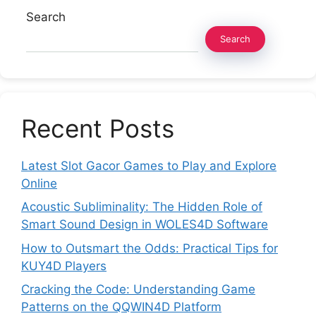
Search
Search
Recent Posts
Latest Slot Gacor Games to Play and Explore
Online
Acoustic Subliminality: The Hidden Role of
Smart Sound Design in WOLES4D Software
How to Outsmart the Odds: Practical Tips for
KUY4D Players
Cracking the Code: Understanding Game
Patterns on the QQWIN4D Platform