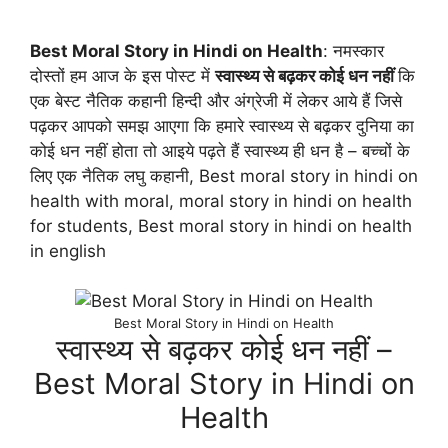
Best Moral Story in Hindi on Health
: नमस्कार
दोस्तों हम आज के इस पोस्ट में
स्वास्थ्य से बढ़कर कोई धन नहीं
कि
एक बेस्ट नैतिक कहानी हिन्दी और अंग्रेजी में लेकर आये हैं जिसे
पढ़कर आपको समझ आएगा कि हमारे स्वास्थ्य से बढ़कर दुनिया का
कोई धन नहीं होता तो आइये पढ़ते हैं स्वास्थ्य ही धन है – बच्चों के
लिए एक नैतिक लघु कहानी, Best moral story in hindi on
health with moral, moral story in hindi on health
for students, Best moral story in hindi on health
in english
Best Moral Story in Hindi on Health
स्वास्थ्य से बढ़कर कोई धन नहीं –
Best Moral Story in Hindi on
Health