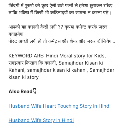
जिंदगी में पुरुषो को कुछ ऐसी बाते पत्नी से हमेशा छुपाकर रखिए
ताकि भविष्य में किसी भी कठिनाइयों का सामना न करना पड़े।
आपको यह कहानी कैसी लगी ?? कृपया कमेन्ट करके जरुर
बताइयेगा
पोस्ट अच्छी लगी हो तो कमेंट्स और शेयर और जरूर कीजियेगा..
KEYWORD ARE: Hindi Moral story for Kids,
समझदार किसान कि कहानी, Samajhdar Kisan ki
Kahani, samajhdar kisan ki kahani, Samajhdar
kisan ki story
Also Read👇
Husband Wife Heart Touching Story in Hindi
Husband Wife Story In Hindi