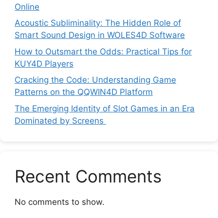
Online
Acoustic Subliminality: The Hidden Role of
Smart Sound Design in WOLES4D Software
How to Outsmart the Odds: Practical Tips for
KUY4D Players
Cracking the Code: Understanding Game
Patterns on the QQWIN4D Platform
The Emerging Identity of Slot Games in an Era
Dominated by Screens
Recent Comments
No comments to show.