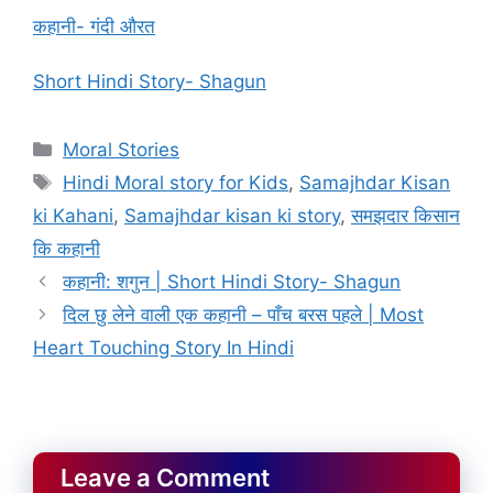
कहानी- गंदी औरत
Short Hindi Story- Shagun
Categories
Moral Stories
Tags
Hindi Moral story for Kids
,
Samajhdar Kisan
ki Kahani
,
Samajhdar kisan ki story
,
समझदार किसान
कि कहानी
कहानी: शगुन | Short Hindi Story- Shagun
दिल छु लेने वाली एक कहानी – पाँच बरस पहले | Most
Heart Touching Story In Hindi
Leave a Comment