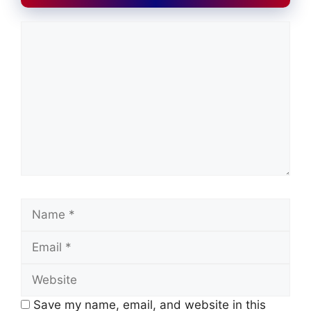
Comment
Name
Email
Website
Save my name, email, and website in this