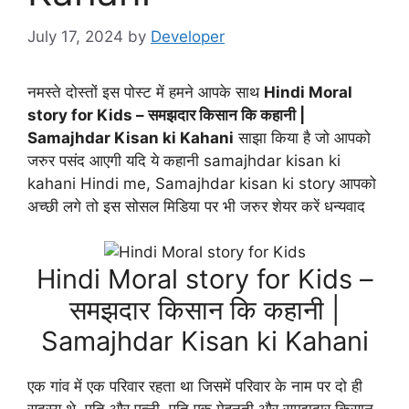
July 17, 2024
by
Developer
नमस्ते दोस्तों इस पोस्ट में हमने आपके साथ
Hindi Moral
story for Kids – समझदार किसान कि कहानी |
Samajhdar Kisan ki Kahani
साझा किया है जो आपको
जरुर पसंद आएगी यदि ये कहानी samajhdar kisan ki
kahani Hindi me, Samajhdar kisan ki story आपको
अच्छी लगे तो इस सोसल मिडिया पर भी जरुर शेयर करें धन्यवाद
Hindi Moral story for Kids –
समझदार किसान कि कहानी |
Samajhdar Kisan ki Kahani
एक गांव में एक परिवार रहता था जिसमें परिवार के नाम पर दो ही