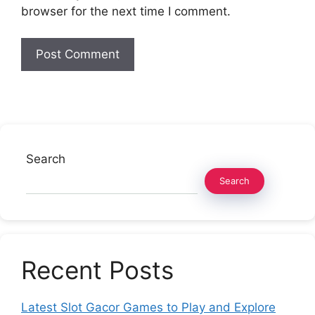
browser for the next time I comment.
Search
Search
Recent Posts
Latest Slot Gacor Games to Play and Explore