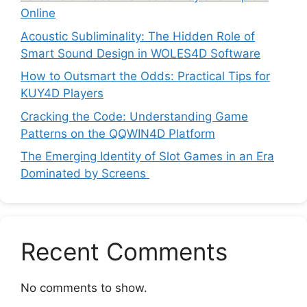
Online
Acoustic Subliminality: The Hidden Role of
Smart Sound Design in WOLES4D Software
How to Outsmart the Odds: Practical Tips for
KUY4D Players
Cracking the Code: Understanding Game
Patterns on the QQWIN4D Platform
The Emerging Identity of Slot Games in an Era
Dominated by Screens
Recent Comments
No comments to show.