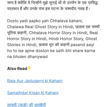
सत्य है क्योंकि ये जिन्होंने मुझे सुनाई थी वो उज्जैन के एक प्रसिद्ध
पत्रकार हैं और उनके पास इस घटना के चश्मदीद गवाह हैं।
Dosto yadi aapko yah Chhalava kahani,
Chalawa Real Ghost Story in Hindi, छलावा एक सच्ची
भूतिया कहानी, Chhalava Horror Story in Hindi, Real
Horror Story in Hindi, Hindi Horror Story, Ghost
Stories in Hindi, छलावा भूत की कहानी pasand aayi
ho to ise apne doston ke sath bhi share karna
na bhulen dhanywad
Also Read
Raja Aur Jadugarni ki Kahani
Samajhdar Kisan ki Kahani
लाड़ली (लाडो) की आपबीती