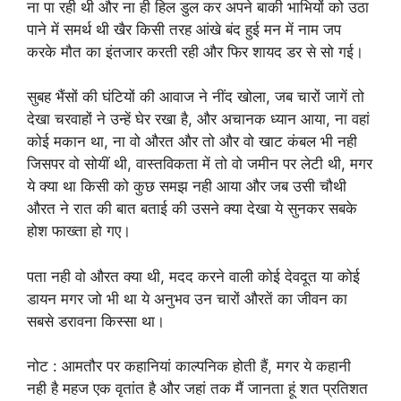
ना पा रही थी और ना ही हिल डुल कर अपने बाकी भाभियों को उठा
पाने में समर्थ थी खैर किसी तरह आंखे बंद हुई मन में नाम जप
करके मौत का इंतजार करती रही और फिर शायद डर से सो गई।
सुबह भैंसों की घंटियों की आवाज ने नींद खोला, जब चारों जागें तो
देखा चरवाहों ने उन्हें घेर रखा है, और अचानक ध्यान आया, ना वहां
कोई मकान था, ना वो औरत और तो और वो खाट कंबल भी नही
जिसपर वो सोयीं थी, वास्तविकता में तो वो जमीन पर लेटी थी, मगर
ये क्या था किसी को कुछ समझ नही आया और जब उसी चौथी
औरत ने रात की बात बताई की उसने क्या देखा ये सुनकर सबके
होश फाख्ता हो गए।
पता नही वो औरत क्या थी, मदद करने वाली कोई देवदूत या कोई
डायन मगर जो भी था ये अनुभव उन चारों औरतें का जीवन का
सबसे डरावना किस्सा था।
नोट : आमतौर पर कहानियां काल्पनिक होती हैं, मगर ये कहानी
नही है महज एक वृतांत है और जहां तक मैं जानता हूं शत प्रतिशत