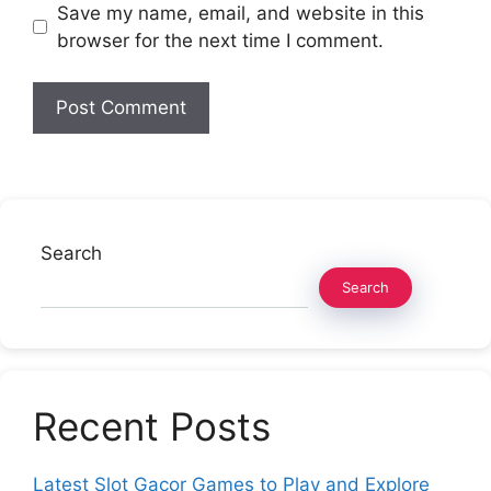
Save my name, email, and website in this
browser for the next time I comment.
Search
Search
Recent Posts
Latest Slot Gacor Games to Play and Explore