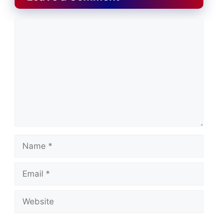
Comment
Name
Email
Website