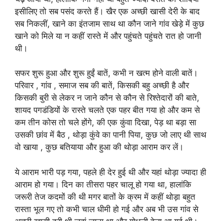
इसीलिए तो सब पसंद करते हैं। खैर एक अच्छी खासी देरी के बाद
सब निकलीं, खाने का इंतजाम साथ था कौन जाने गांव खेड़े में कुछ
खाने को मिले या न कहीं रास्ते में और पहुंचते पहुंचते रात हो जानी
थी।
सफर शुरू हुआ और शुरू हुईं बातें, कभी न खत्म होने वाली बातें।
परिवार , गांव , समाज सब की बातें, किसकी बहु अच्छी है और
किसकी बुरी से लेकर न जाने कौन से कौन से रिश्तेदारों की बाते,
शायद पगडंडियों के रास्ते चलते एक पहर बीत गया हो और कम से
कम तीन कोस तो चले होंगे, की एक कुंवा दिखा, पेड़ था बड़ा सा
उसकी छांव में बैठ , थोड़ा कुंवे का पानी पिया, कुछ जो लाए थी साथ
वो खाया , कुछ बतियाया और हुआ की थोड़ा आराम कर लें।
ये आराम भारी पड़ गया, पहले ही देर हुई थी और यहां थोड़ा ज्यादा ही
आराम हो गया। दिन का तीसरा पहर चालू हो गया था, हालांकि
जरूरी तेज कदमों की थी मगर बातों के क्रम में कहीं थोड़ा बहुत
रास्ता भूल गए तो कभी चाल धीमी हो गई और अब भी उस गांव से