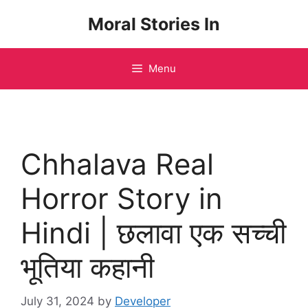
Skip
Moral Stories In
to
content
Menu
Chhalava Real
Horror Story in
Hindi | छलावा एक सच्ची
भूतिया कहानी
July 31, 2024
by
Developer