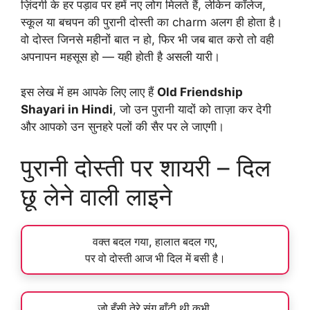
ज़िंदगी के हर पड़ाव पर हमें नए लोग मिलते हैं, लेकिन कॉलेज,
स्कूल या बचपन की पुरानी दोस्ती का charm अलग ही होता है।
वो दोस्त जिनसे महीनों बात न हो, फिर भी जब बात करो तो वही
अपनापन महसूस हो — यही होती है असली यारी।
इस लेख में हम आपके लिए लाए हैं
Old Friendship
Shayari in Hindi
, जो उन पुरानी यादों को ताज़ा कर देगी
और आपको उन सुनहरे पलों की सैर पर ले जाएगी।
पुरानी दोस्ती पर शायरी – दिल
छू लेने वाली लाइने
वक्त बदल गया, हालात बदल गए,
पर वो दोस्ती आज भी दिल में बसी है।
जो हँसी तेरे संग बाँटी थी कभी,