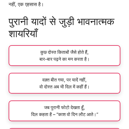
नहीं, एक एहसास है।
पुरानी यादों से जुड़ी भावनात्मक
शायरियाँ
कुछ दोस्त किताबों जैसे होते हैं,
बार-बार पढ़ने का मन करता है।
वक़्त बीत गया, पर यादें नहीं,
वो दोस्त अब भी दिल में कहीं हैं।
जब पुरानी फोटो देखता हूँ,
दिल कहता है – “काश वो दिन लौट आते।”