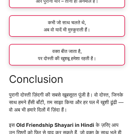
और पुराना यार – तीनों ही अनमोल हैं।
कभी जो साथ चलते थे,
अब वो यादें भी मुस्कुराती हैं।
वक्त बीत जाता है,
पर दोस्ती की खुशबू हमेशा रहती है।
Conclusion
पुरानी दोस्ती ज़िंदगी की सबसे खूबसूरत पूंजी है। वो दोस्त, जिनके
साथ हमने हँसी बाँटी, ग़म साझा किया और हर पल में खुशी ढूंढी —
वो अब भी हमारे दिलों में ज़िंदा हैं।
इस
Old Friendship Shayari in Hindi
के ज़रिए आप
उन रिश्तों को फिर से याद कर सकते हैं, जो वक्त के साथ भले ही