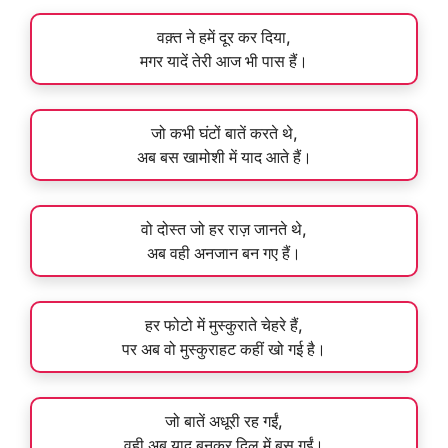
वक़्त ने हमें दूर कर दिया,
मगर यादें तेरी आज भी पास हैं।
जो कभी घंटों बातें करते थे,
अब बस खामोशी में याद आते हैं।
वो दोस्त जो हर राज़ जानते थे,
अब वही अनजान बन गए हैं।
हर फोटो में मुस्कुराते चेहरे हैं,
पर अब वो मुस्कुराहट कहीं खो गई है।
जो बातें अधूरी रह गईं,
वही अब याद बनकर दिल में बस गईं।