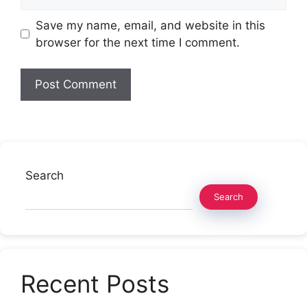
Save my name, email, and website in this
browser for the next time I comment.
Search
Search
Recent Posts