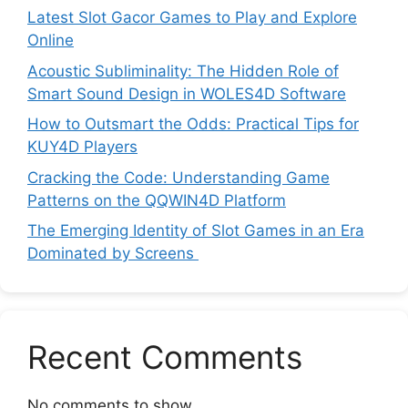
Latest Slot Gacor Games to Play and Explore
Online
Acoustic Subliminality: The Hidden Role of
Smart Sound Design in WOLES4D Software
How to Outsmart the Odds: Practical Tips for
KUY4D Players
Cracking the Code: Understanding Game
Patterns on the QQWIN4D Platform
The Emerging Identity of Slot Games in an Era
Dominated by Screens
Recent Comments
No comments to show.