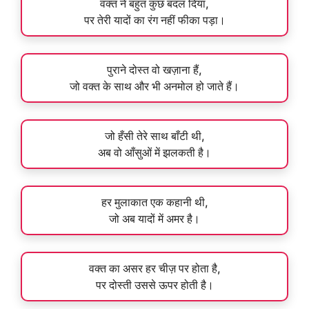
वक्त ने बहुत कुछ बदल दिया,
पर तेरी यादों का रंग नहीं फीका पड़ा।
पुराने दोस्त वो खज़ाना हैं,
जो वक्त के साथ और भी अनमोल हो जाते हैं।
जो हँसी तेरे साथ बाँटी थी,
अब वो आँसुओं में झलकती है।
हर मुलाकात एक कहानी थी,
जो अब यादों में अमर है।
वक्त का असर हर चीज़ पर होता है,
पर दोस्ती उससे ऊपर होती है।