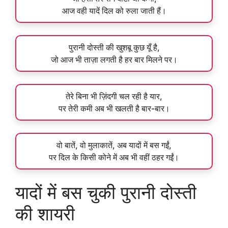
आज वही यादें दिल को रुला जाती हैं।
पुरानी दोस्ती की खुशबू कुछ यूँ है,
जो आज भी ताज़ा लगती है हर बार मिलने पर।
तेरे बिना भी ज़िंदगी चल रही है यार,
पर तेरी कमी अब भी खलती है बार-बार।
वो बातें, वो मुलाकातें, अब यादों में बस गईं,
पर दिल के किसी कोने में अब भी वहीं ठहर गईं।
यादों में बस चुकी पुरानी दोस्ती
की शायरी