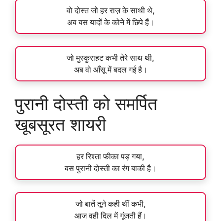
वो दोस्त जो हर राज़ के साथी थे,
अब बस यादों के कोने में छिपे हैं।
जो मुस्कुराहट कभी तेरे साथ थी,
अब वो आँसू में बदल गई है।
पुरानी दोस्ती को समर्पित
खूबसूरत शायरी
हर रिश्ता फीका पड़ गया,
बस पुरानी दोस्ती का रंग बाकी है।
जो बातें तूने कही थीं कभी,
आज वही दिल में गूंजती हैं।