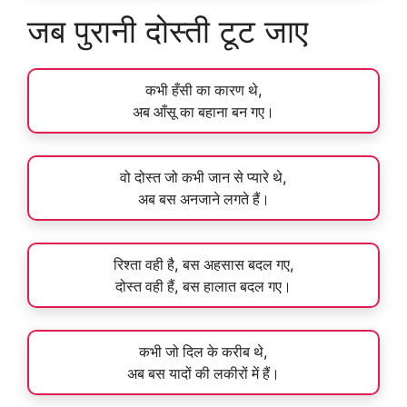
जब पुरानी दोस्ती टूट जाए
कभी हँसी का कारण थे,
अब आँसू का बहाना बन गए।
वो दोस्त जो कभी जान से प्यारे थे,
अब बस अनजाने लगते हैं।
रिश्ता वही है, बस अहसास बदल गए,
दोस्त वही हैं, बस हालात बदल गए।
कभी जो दिल के करीब थे,
अब बस यादों की लकीरों में हैं।