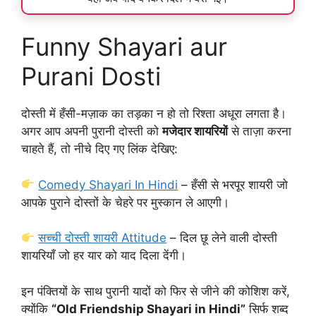
Funny Shayari aur
Purani Dosti
दोस्ती में हँसी-मज़ाक का तड़का न हो तो रिश्ता अधूरा लगता है।
अगर आप अपनी पुरानी दोस्ती को
मजेदार शायरियों
से ताज़ा करना
चाहते हैं, तो नीचे दिए गए लिंक देखिए:
Comedy Shayari In Hindi
– हँसी से भरपूर शायरी जो
आपके पुराने दोस्तों के चेहरे पर मुस्कान ले आएगी।
सच्ची दोस्ती शायरी Attitude
– दिल छू लेने वाली दोस्ती
शायरियाँ जो हर यार को याद दिला देंगी।
इन पंक्तियों के साथ पुरानी यादों को फिर से जीने की कोशिश करें,
क्योंकि
“Old Friendship Shayari in Hindi”
सिर्फ शब्द