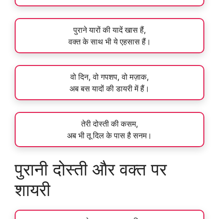
पुराने यारों की यादें खास हैं,
वक्त के साथ भी ये एहसास हैं।
वो दिन, वो गपशप, वो मज़ाक,
अब बस यादों की डायरी में हैं।
तेरी दोस्ती की कसम,
अब भी तू दिल के पास है सनम।
पुरानी दोस्ती और वक्त पर
शायरी