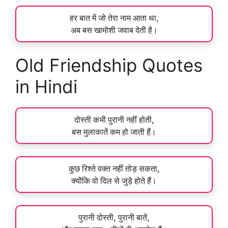
हर बात में जो तेरा नाम आता था,
अब बस खामोशी जवाब देती है।
Old Friendship Quotes
in Hindi
दोस्ती कभी पुरानी नहीं होती,
बस मुलाकातें कम हो जाती हैं।
कुछ रिश्ते वक्त नहीं तोड़ सकता,
क्योंकि वो दिल से जुड़े होते हैं।
पुरानी दोस्ती, पुरानी बातें,