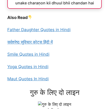
unake charaṇon kii dhuul bhii chandan hai
Also Read
Father Daughter Quotes in Hindi
सर्वश्रेष्ठ सुविचार कोट्स हिंदी में
Smile Quotes in Hindi
Yoga Quotes in Hindi
Maut Quotes In Hindi
गुरु के लिए दो लाइन