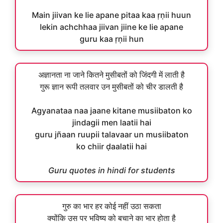
Main jiivan ke lie apane pitaa kaa ṛṇii huun
lekin achchhaa jiivan jiine ke lie apane
guru kaa ṛṇii hun
अज्ञानता ना जाने कितने मुसीबतों को जिंदगी में लाती है
गुरू ज्ञान रूपी तलवार उन मुसीबतों को चीर डालती है
Agyanataa naa jaane kitane musiibaton ko
jindagii men laatii hai
guru jñaan ruupii talavaar un musiibaton
ko chiir ḍaalatii hai
Guru quotes in hindi for students
गुरु का भार हर कोई नहीं उठा सकता
क्योंकि उस पर भविष्य को बचाने का भार होता है