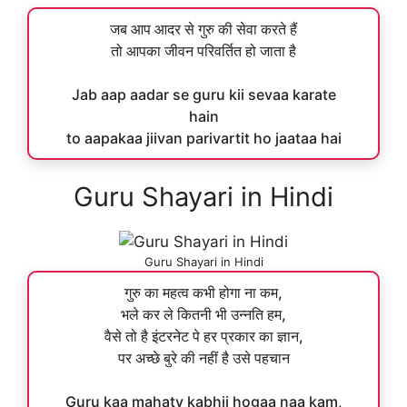
जब आप आदर से गुरु की सेवा करते हैं
तो आपका जीवन परिवर्तित हो जाता है
Jab aap aadar se guru kii sevaa karate
hain
to aapakaa jiivan parivartit ho jaataa hai
Guru Shayari in Hindi
Guru Shayari in Hindi
गुरु का महत्व कभी होगा ना कम,
भले कर ले कितनी भी उन्नति हम,
वैसे तो है इंटरनेट पे हर प्रकार का ज्ञान,
पर अच्छे बुरे की नहीं है उसे पहचान
Guru kaa mahatv kabhii hogaa naa kam,