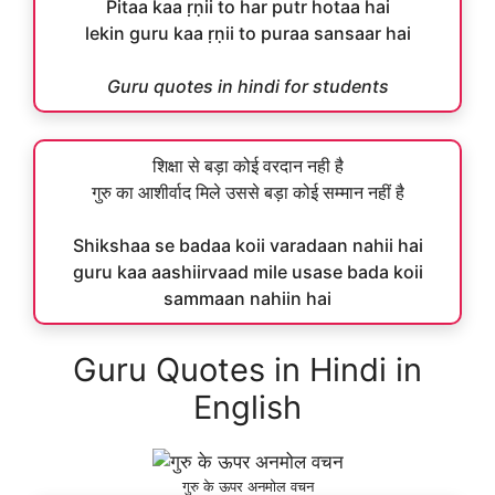
Pitaa kaa ṛṇii to har putr hotaa hai
lekin guru kaa ṛṇii to puraa sansaar hai
Guru quotes in hindi for students
शिक्षा से बड़ा कोई वरदान नही है
गुरु का आशीर्वाद मिले उससे बड़ा कोई सम्मान नहीं है
Shikshaa se badaa koii varadaan nahii hai
guru kaa aashiirvaad mile usase bada koii
sammaan nahiin hai
Guru Quotes in Hindi in
English
गुरु के ऊपर अनमोल वचन