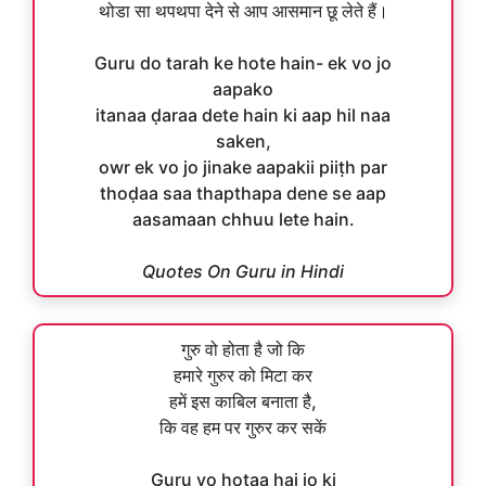
थोडा सा थपथपा देने से आप आसमान छू लेते हैं।
Guru do tarah ke hote hain- ek vo jo
aapako
itanaa ḍaraa dete hain ki aap hil naa
saken,
owr ek vo jo jinake aapakii piiṭh par
thoḍaa saa thapthapa dene se aap
aasamaan chhuu lete hain.
Quotes On Guru in Hindi
गुरु वो होता है जो कि
हमारे गुरुर को मिटा कर
हमें इस काबिल बनाता है,
कि वह हम पर गुरुर कर सकें
Guru vo hotaa hai jo ki