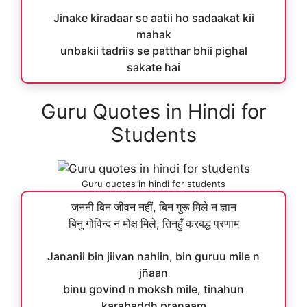
Jinake kiradaar se aatii ho sadaakat kii
mahak
unbakii tadriis se patthar bhii pighal
sakate hai
Guru Quotes in Hindi for
Students
Guru quotes in hindi for students
जननी बिन जीवन नहीं, बिन गुरू मिले न ज्ञान
बिनु गोविन्द न मोक्ष मिले, तिनहुँ करबद्ध प्रणाम
Jananii bin jiivan nahiin, bin guruu mile n
jñaan
binu govind n moksh mile, tinahun
karabaddh praṇaam