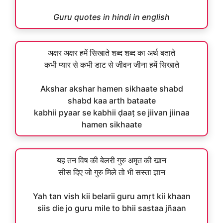
Guru quotes in hindi in english
अक्षर अक्षर हमें सिखाते शब्द शब्द का अर्थ बताते
कभी प्यार से कभी डाट से जीवन जीना हमें सिखाते
Akshar akshar hamen sikhaate shabd
shabd kaa arth bataate
kabhii pyaar se kabhii ḍaaṭ se jiivan jiinaa
hamen sikhaate
यह तन विष की बेलरी गुरु अमृत की खान
सीस दिए जो गुरु मिले तो भी सस्ता ज्ञान
Yah tan vish kii belarii guru amṛt kii khaan
siis die jo guru mile to bhii sastaa jñaan