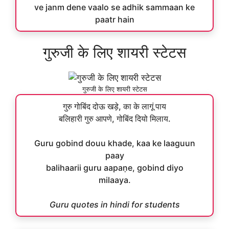
ve janm dene vaalo se adhik sammaan ke
paatr hain
गुरुजी के लिए शायरी स्टेटस
गुरुजी के लिए शायरी स्टेटस
गुरु गोबिंद दोऊ खड़े, का के लागूं पाय
बलिहारी गुरु आपणे, गोबिंद दियो मिलाय.
Guru gobind douu khade, kaa ke laaguun
paay
balihaarii guru aapaṇe, gobind diyo
milaaya.
Guru quotes in hindi for students