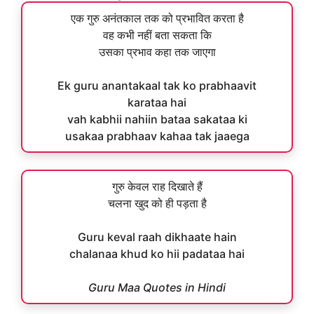
एक गुरु अनंतकाल तक को प्रभावित करता है
वह कभी नहीं बता सकता कि
उसका प्रभाव कहा तक जाएगा
Ek guru anantakaal tak ko prabhaavit
karataa hai
vah kabhii nahiin bataa sakataa ki
usakaa prabhaav kahaa tak jaaega
गुरु केवल राह दिखाते हैं
चलना खुद को ही पड़ता है
Guru keval raah dikhaate hain
chalanaa khud ko hii padataa hai
Guru Maa Quotes in Hindi