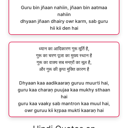
Guru bin jñaan nahiin, jñaan bin aatmaa
nahiin
dhyaan jñaan dhairy owr karm, sab guru
hii kii den hai
ध्यान का आदिकारण गुरू मूर्ति है,
गुरू का चरण पूजा का मुख्य स्थान है
गुरू का वाक्य सब मन्त्रों का मूल है,
और गुरू की कृपा मुक्ति कारण है
Dhyaan kaa aadikaaraṇ guruu muurti hai,
guru kaa charaṇ puujaa kaa mukhy sthaan
hai
guru kaa vaaky sab mantron kaa muul hai,
owr guruu kii kṛpaa mukti kaaraṇ hai