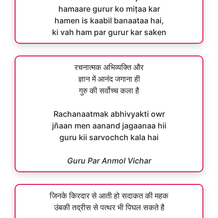
hamaare gurur ko miṭaa kar
hamen is kaabil banaataa hai,
ki vah ham par gurur kar saken
रचनात्मक अभिव्यक्ति और
ज्ञान में आनंद जगाना ही
गुरु की सर्वोच्च कला है
Rachanaatmak abhivyakti owr
jñaan men aanand jagaanaa hii
guru kii sarvochch kala hai
Guru Par Anmol Vichar
जिनके किरदार से आती हो सदाकत की महक
उंबकी तद्रीस से पत्थर भी पिघल सकते है