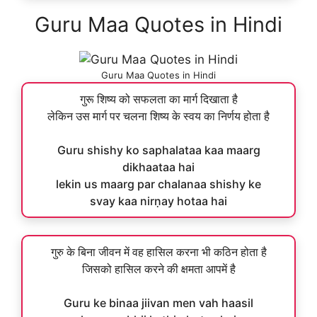
Guru Maa Quotes in Hindi
Guru Maa Quotes in Hindi
गुरू शिष्य को सफलता का मार्ग दिखाता है
लेकिन उस मार्ग पर चलना शिष्य के स्वय का निर्णय होता है
Guru shishy ko saphalataa kaa maarg
dikhaataa hai
lekin us maarg par chalanaa shishy ke
svay kaa nirṇay hotaa hai
गुरु के बिना जीवन में वह हासिल करना भी कठिन होता है
जिसको हासिल करने की क्षमता आपमें है
Guru ke binaa jiivan men vah haasil