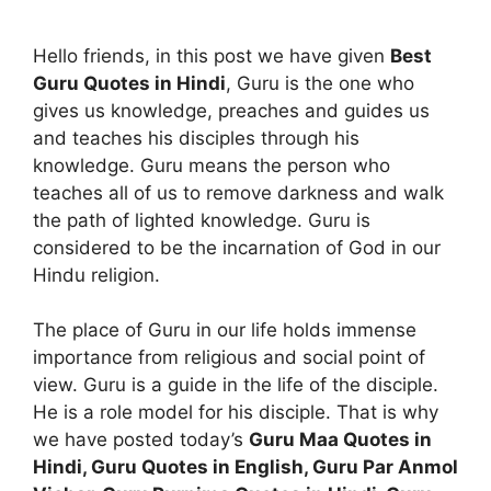
Hello friends, in this post we have given
Best
Guru Quotes in Hindi
, Guru is the one who
gives us knowledge, preaches and guides us
and teaches his disciples through his
knowledge. Guru means the person who
teaches all of us to remove darkness and walk
the path of lighted knowledge. Guru is
considered to be the incarnation of God in our
Hindu religion.
The place of Guru in our life holds immense
importance from religious and social point of
view. Guru is a guide in the life of the disciple.
He is a role model for his disciple. That is why
we have posted today’s
Guru Maa Quotes in
Hindi, Guru Quotes in English, Guru Par Anmol