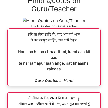
Hindi Quotes on
Guru/Teacher
Hindi Quotes on Guru/Teacher
हरि सा हीरा छाड़ि कै, करै आन की आस
ते नर जमपुर जाहिँगे, सत भाषै रैदास
Hari saa hiiraa chhaadi kai, karai aan kii
aas
te nar jamapur jaahiange, sat bhaashai
raidaas
Guru Quotes in Hindi
मैं जीवन के लिए अपने पिता का ऋणी हूं
लेकिन अच्छा जीवन जीने के लिए अपने गुरु का ऋणी हूँ