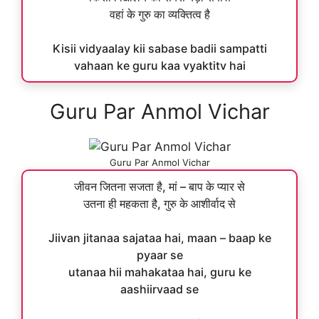
वहां के गुरु का व्यक्तित्व है
Kisii vidyaalay kii sabase badii sampatti
vahaan ke guru kaa vyaktitv hai
Guru Par Anmol Vichar
Guru Par Anmol Vichar
जीवन जितना सजता है, मां – बाप के प्यार से
उतना ही महकता है, गुरु के आशीर्वाद से
Jiivan jitanaa sajataa hai, maan – baap ke
pyaar se
utanaa hii mahakataa hai, guru ke
aashiirvaad se