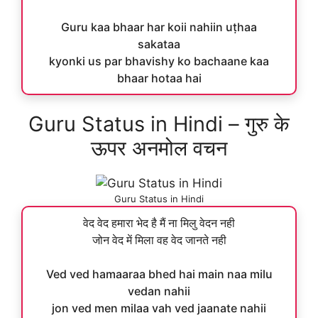
Guru kaa bhaar har koii nahiin uṭhaa
sakataa
kyonki us par bhavishy ko bachaane kaa
bhaar hotaa hai
Guru Status in Hindi – गुरु के
ऊपर अनमोल वचन
Guru Status in Hindi
वेद वेद हमारा भेद है मैं ना मिलु वेदन नही
जोन वेद में मिला वह वेद जानते नही
Ved ved hamaaraa bhed hai main naa milu
vedan nahii
jon ved men milaa vah ved jaanate nahii