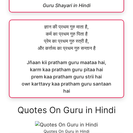
Guru Shayari in Hindi
ज्ञान की प्रथम गुरु माता है,
कर्म का प्रथम गुरु पिता है
प्रेम का प्रथम गुरु स्त्री है,
और कर्त्तव्य का प्रथम गुरु सन्तान है
Jñaan kii pratham guru maataa hai,
karm kaa pratham guru pitaa hai
prem kaa pratham guru strii hai
owr karttavy kaa pratham guru santaan
hai
Quotes On Guru in Hindi
Quotes On Guru in Hindi