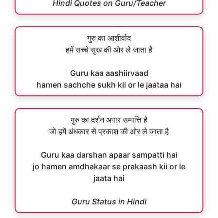
Hindi Quotes on Guru/Teacher
गुरु का आशीर्वाद
हमें सच्चे सुख की ओर ले जाता है
Guru kaa aashiirvaad
hamen sachche sukh kii or le jaataa hai
गुरु का दर्शन अपार सम्पत्ति है
जो हमें अंधकार से प्रकाश की ओर ले जाता है
Guru kaa darshan apaar sampatti hai
jo hamen amdhakaar se prakaash kii or le
jaata hai
Guru Status in Hindi