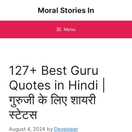
Skip
Moral Stories In
to
content
Menu
127+ Best Guru
Quotes in Hindi |
गुरुजी के लिए शायरी
स्टेटस
August 4, 2024
by
Developer