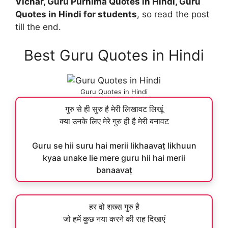
Vichar, Guru Purnima Quotes in Hindi, Guru
Quotes in Hindi for students
, so read the post
till the end.
Best Guru Quotes in Hindi
Guru Quotes in Hindi
गुरु से ही सुरु है मेरी लिखावट लिखूं
क्या उनके लिए मेरे गुरु ही है मेरी बनावट
Guru se hii suru hai merii likhaavaṭ likhuun
kyaa unake lie mere guru hii hai merii
banaavaṭ
हर वो शख्स गुरु है
जो हमें कुछ नया करने की राह दिखाएं