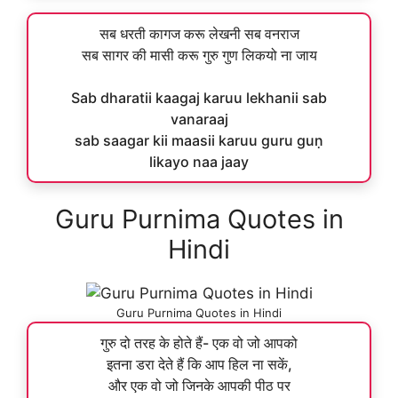
सब धरती कागज करू लेखनी सब वनराज
सब सागर की मासी करू गुरु गुण लिकयो ना जाय
Sab dharatii kaagaj karuu lekhanii sab
vanaraaj
sab saagar kii maasii karuu guru guṇ
likayo naa jaay
Guru Purnima Quotes in
Hindi
Guru Purnima Quotes in Hindi
गुरु दो तरह के होते हैं- एक वो जो आपको
इतना डरा देते हैं कि आप हिल ना सकें,
और एक वो जो जिनके आपकी पीठ पर