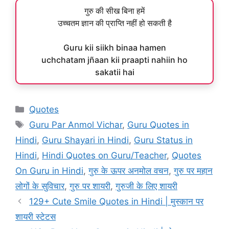
गुरु की सीख बिना हमें
उच्चतम ज्ञान की प्राप्ति नहीं हो सकती है
Guru kii siikh binaa hamen
uchchatam jñaan kii praapti nahiin ho
sakatii hai
Categories
Quotes
Tags
Guru Par Anmol Vichar
,
Guru Quotes in
Hindi
,
Guru Shayari in Hindi
,
Guru Status in
Hindi
,
Hindi Quotes on Guru/Teacher
,
Quotes
On Guru in Hindi
,
गुरु के ऊपर अनमोल वचन
,
गुरु पर महान
लोगों के सुविचार
,
गुरु पर शायरी
,
गुरुजी के लिए शायरी
129+ Cute Smile Quotes in Hindi | मुस्कान पर
शायरी स्टेटस