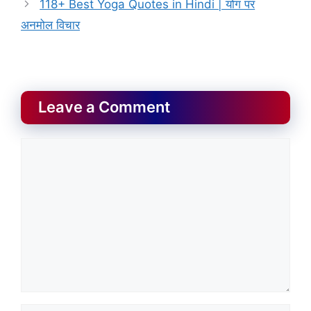
118+ Best Yoga Quotes in Hindi | योग पर
अनमोल विचार
Leave a Comment
Comment