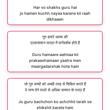
Har vo shakhs guru hai
jo hamen kuchh nayaa karane kii raah
dikhaaen
गुरु हमारे आत्मा की
प्रकाशमान यात्रा में मार्गदर्शक होते हैं
Guru hamaare aatmaa kii
prakaashamaan yaatra men
maargadarshak hote hain
जो गुरु बच्चों को अच्छी तरह से शिक्षित करते हैं
वे जन्म देने वालो से अधिक सम्मान के पात्र हैं
Jo guru bachchon ko achchhii tarah se
shikshit karate hain