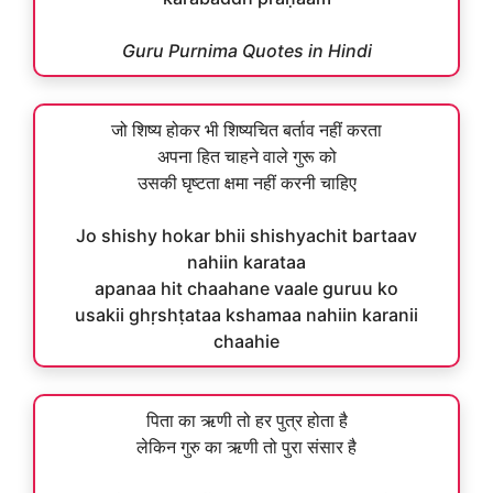
Guru Purnima Quotes in Hindi
जो शिष्य होकर भी शिष्यचित बर्ताव नहीं करता
अपना हित चाहने वाले गुरू को
उसकी घृष्टता क्षमा नहीं करनी चाहिए
Jo shishy hokar bhii shishyachit bartaav
nahiin karataa
apanaa hit chaahane vaale guruu ko
usakii ghṛshṭataa kshamaa nahiin karanii
chaahie
पिता का ऋणी तो हर पुत्र होता है
लेकिन गुरु का ऋणी तो पुरा संसार है