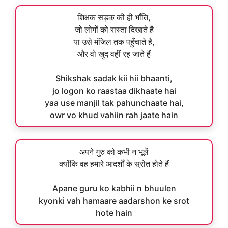
शिक्षक सड़क की ही भाँति,
जो लोगों को रास्ता दिखाते है
या उसे मंजिल तक पहुँचाते है,
और वो खुद वहीं रह जाते हैं
Shikshak sadak kii hii bhaanti,
jo logon ko raastaa dikhaate hai
yaa use manjil tak pahunchaate hai,
owr vo khud vahiin rah jaate hain
अपने गुरु को कभी न भूलें
क्योंकि वह हमारे आदर्शों के स्रोत होते हैं
Apane guru ko kabhii n bhuulen
kyonki vah hamaare aadarshon ke srot
hote hain