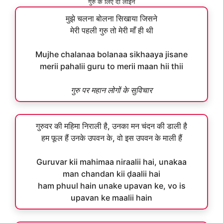
गुरु के लिए दो लाइन
मुझे चलना बोलना सिखाया जिसने
मेरी पहली गुरु तो मेरी माँ ही थी
Mujhe chalanaa bolanaa sikhaaya jisane
merii pahalii guru to merii maan hii thii
गुरु पर महान लोगों के सुविचार
गुरुवर की महिमा निराली है, उनका मन चंदन की डाली है
हम फूल हैं उनके उपवन के, वो इस उपवन के माली हैं
Guruvar kii mahimaa niraalii hai, unakaa
man chandan kii ḍaalii hai
ham phuul hain unake upavan ke, vo is
upavan ke maalii hain