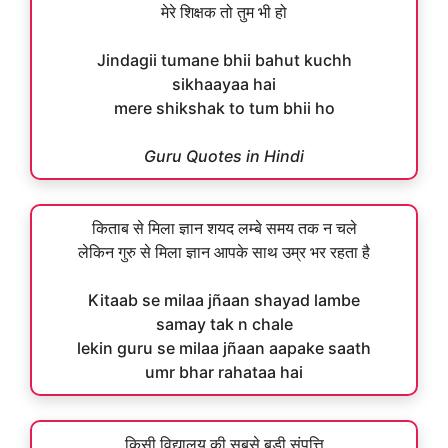
मेरे शिक्षक तो तुम भी हो
Jindagii tumane bhii bahut kuchh
sikhaayaa hai
mere shikshak to tum bhii ho
Guru Quotes in Hindi
किताब से मिला ज्ञान शयद लम्बे समय तक न चले
लेकिन गुरु से मिला ज्ञान आपके साथ उम्र भर रहता है
Kitaab se milaa jñaan shayad lambe
samay tak n chale
lekin guru se milaa jñaan aapake saath
umr bhar rahataa hai
किसी विद्यालय की सबसे बड़ी संपत्ति