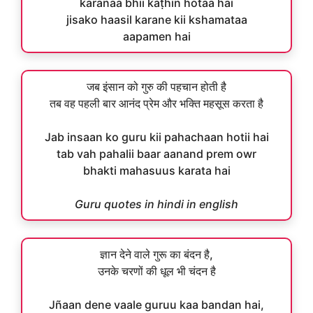
karanaa bhii kaṭhin hotaa hai
jisako haasil karane kii kshamataa
aapamen hai
जब इंसान को गुरु की पहचान होती है
तब वह पहली बार आनंद प्रेम और भक्ति महसूस करता है
Jab insaan ko guru kii pahachaan hotii hai
tab vah pahalii baar aanand prem owr
bhakti mahasuus karata hai
Guru quotes in hindi in english
ज्ञान देने वाले गुरू का बंदन है,
उनके चरणों की धूल भी चंदन है
Jñaan dene vaale guruu kaa bandan hai,