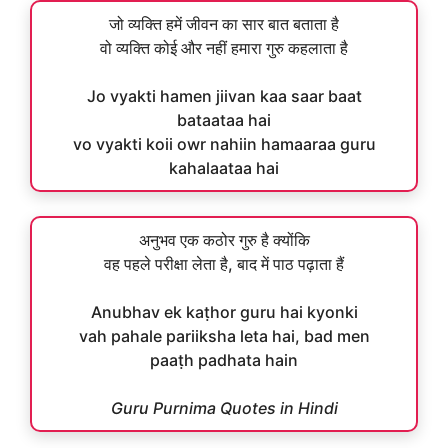
जो व्यक्ति हमें जीवन का सार बात बताता है
वो व्यक्ति कोई और नहीं हमारा गुरु कहलाता है
Jo vyakti hamen jiivan kaa saar baat
bataataa hai
vo vyakti koii owr nahiin hamaaraa guru
kahalaataa hai
अनुभव एक कठोर गुरु है क्योंकि
वह पहले परीक्षा लेता है, बाद में पाठ पढ़ाता हैं
Anubhav ek kaṭhor guru hai kyonki
vah pahale pariiksha leta hai, bad men
paaṭh padhata hain
Guru Purnima Quotes in Hindi